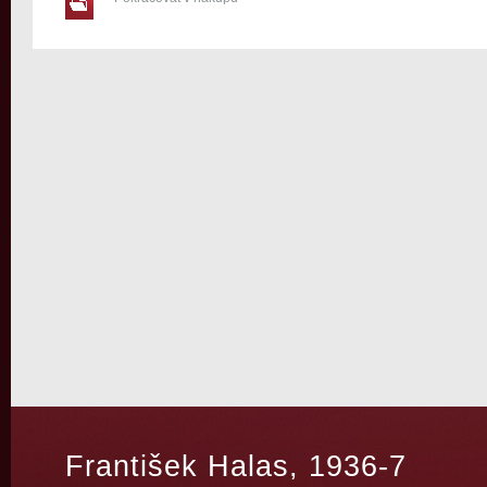
František Halas, 1936-7